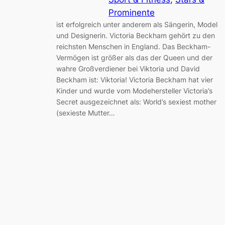
Prominente
ist erfolgreich unter anderem als Sängerin, Model
und Designerin. Victoria Beckham gehört zu den
reichsten Menschen in England. Das Beckham-
Vermögen ist größer als das der Queen und der
wahre Großverdiener bei Viktoria und David
Beckham ist: Viktoria! Victoria Beckham hat vier
Kinder und wurde vom Modehersteller Victoria’s
Secret ausgezeichnet als: World’s sexiest mother
(sexieste Mutter…