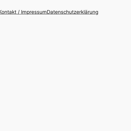
Kontakt / Impressum
Datenschutzerklärung